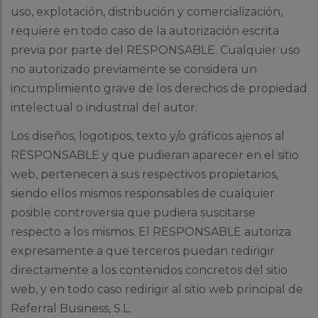
uso, explotación, distribución y comercialización,
requiere en todo caso de la autorización escrita
previa por parte del RESPONSABLE. Cualquier uso
no autorizado previamente se considera un
incumplimiento grave de los derechos de propiedad
intelectual o industrial del autor.
Los diseños, logotipos, texto y/o gráficos ajenos al
RESPONSABLE y que pudieran aparecer en el sitio
web, pertenecen a sus respectivos propietarios,
siendo ellos mismos responsables de cualquier
posible controversia que pudiera suscitarse
respecto a los mismos. El RESPONSABLE autoriza
expresamente a que terceros puedan redirigir
directamente a los contenidos concretos del sitio
web, y en todo caso redirigir al sitio web principal de
Referral Business, S.L.