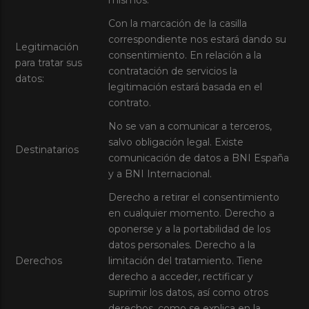
Con la marcación de la casilla
correspondiente nos estará dando su
Legitimación
consentimiento. En relación a la
para tratar sus
contratación de servicios la
datos:
legitimación estará basada en el
contrato.
No se van a comunicar a terceros,
salvo obligación legal. Existe
Destinatarios
comunicación de datos a BNI España
y a BNI Internacional.
Derecho a retirar el consentimiento
en cualquier momento. Derecho a
oponerse y a la portabilidad de los
datos personales. Derecho a la
Derechos
limitación del tratamiento. Tiene
derecho a acceder, rectificar y
suprimir los datos, así como otros
derechos, como se explica en la