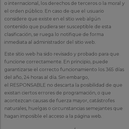
o internacional, los derechos de terceros o la moral y
el orden público. En caso de que el usuario
considere que existe en el sitio web algún
contenido que pudiera ser susceptible de esta
clasificación, se ruega lo notifique de forma
inmediata al administrador del sitio web.
Este sitio web ha sido revisado y probado para que
funcione correctamente. En principio, puede
garantizarse el correcto funcionamiento los 365 días
del año, 24 horas al día. Sin embargo,
el RESPONSABLE no descarta la posibilidad de que
existan ciertos errores de programación, o que
acontezcan causas de fuerza mayor, catástrofes
naturales, huelgas o circunstancias semejantes que
hagan imposible el acceso a la página web.