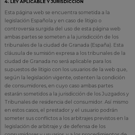
4. LEY APLICABLE Y JURISDICCIÓN
Esta página web se encuentra sometida a la
legislación Española y en caso de litigio o
controversia surgida del uso de esta página web
ambas partes se someten a la jurisdicción de los
tribunales de la ciudad de Granada (España). Esta
cláusula de sumisión expresa a los tribunales de la
ciudad de Granada no será aplicable para los
supuestos de litigio con los usuarios de la web que,
según la legislación vigente, ostenten la condición
de consumidores, en cuyo caso ambas partes
estarán sometidos a la jurisdicción de los Juzgados y
Tribunales de residencia del consumidor. Así mismo
en estos casos, el prestador y el usuario podrán
someter sus conflictos a los arbitrajes previstos en la
legislación de arbitraje y de defensa de los
consumidores y usuarios, y a los procedimientos de