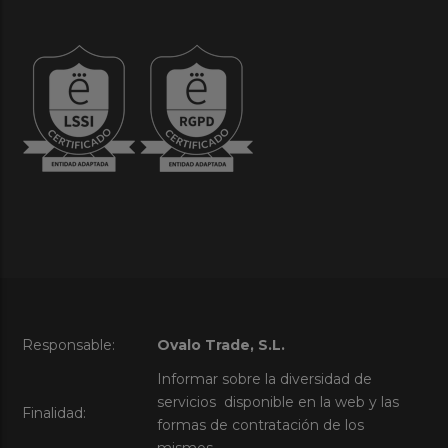
Responsable:
Ovalo Trade, S.L.
Informar sobre la diversidad de
servicios disponible en la web y las
Finalidad:
formas de contratación de los
mismos.