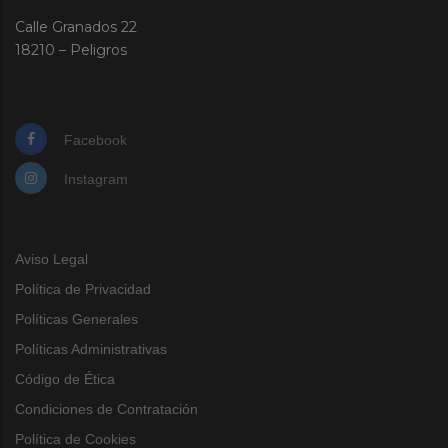
Calle Granados 22
18210 – Peligros
Facebook
Instagram
Aviso Legal
Política de Privacidad
Políticas Generales
Políticas Administrativas
Código de Ética
Condiciones de Contratación
Política de Cookies