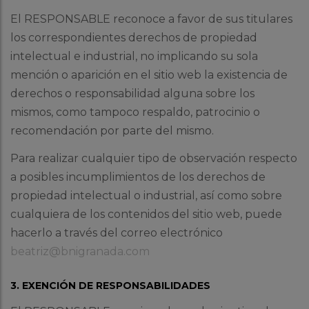
El RESPONSABLE reconoce a favor de sus titulares
los correspondientes derechos de propiedad
intelectual e industrial, no implicando su sola
mención o aparición en el sitio web la existencia de
derechos o responsabilidad alguna sobre los
mismos, como tampoco respaldo, patrocinio o
recomendación por parte del mismo.
Para realizar cualquier tipo de observación respecto
a posibles incumplimientos de los derechos de
propiedad intelectual o industrial, así como sobre
cualquiera de los contenidos del sitio web, puede
hacerlo a través del correo electrónico
beatriz@bnigranada.com
3. EXENCIÓN DE RESPONSABILIDADES