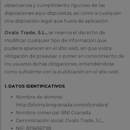
observancia y cumplimiento riguroso de las
disposiciones aquí dispuestas, así como a cualquier
otra disposición legal que fuera de aplicación.
Ovalo Trade, S.L.,
se reserva el derecho de
modificar cualquier tipo de información que
pudiera aparecer en el sitio web, sin que exista
obligación de preavisar o poner en conocimiento de
los usuarios dichas obligaciones, entendiéndose
como suficiente con la publicación en el sitio web.
1. DATOS IDENTIFICATIVOS
Nombre de dominio:
http://oficina.bnigranada.com/oficinabni/
Nombre comercial: BNI Granada
Denominación social: Ovalo Trade, S.L.,
NIF: B19696798