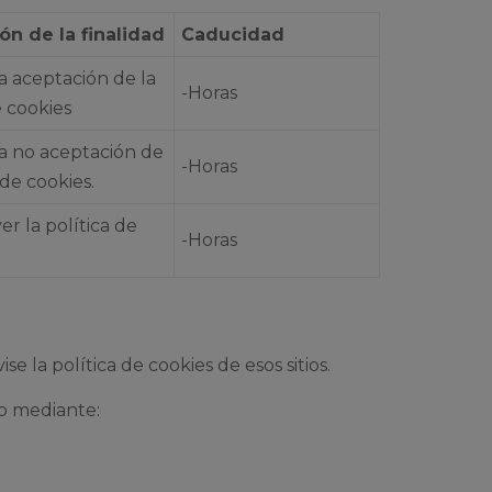
ón de la finalidad
Caducidad
a aceptación de la
-Horas
e cookies
la no aceptación de
-Horas
 de cookies.
er la política de
-Horas
 la política de cookies de esos sitios.
eb mediante: