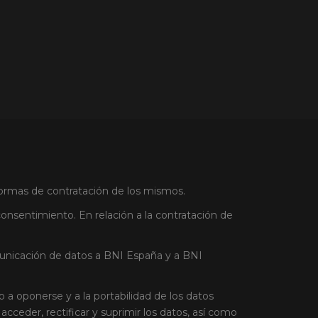
 formas de contratación de los mismos.
onsentimiento. En relación a la contratación de
omunicación de datos a BNI España y a BNI
a oponerse y a la portabilidad de los datos
acceder, rectificar y suprimir los datos, así como