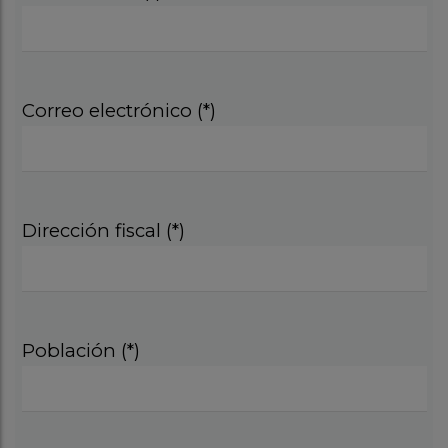
Correo electrónico (*)
Dirección fiscal (*)
Población (*)