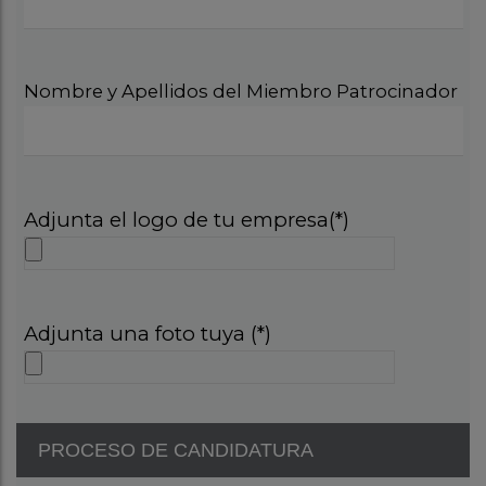
Nombre y Apellidos del Miembro Patrocinador
Adjunta el logo de tu empresa(*)
Adjunta una foto tuya (*)
PROCESO DE CANDIDATURA