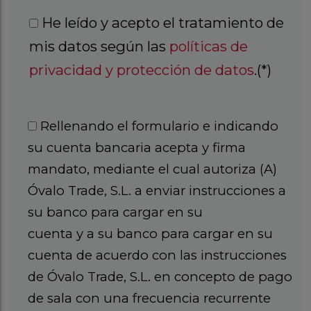
He leído y acepto el tratamiento de
mis datos según las
políticas de
privacidad y protección de datos
.(*)
Rellenando el formulario e indicando
su cuenta bancaria acepta y firma
mandato, mediante el cual autoriza (A)
Óvalo Trade, S.L. a enviar instrucciones a
su banco para cargar en su
cuenta y a su banco para cargar en su
cuenta de acuerdo con las instrucciones
de Óvalo Trade, S.L. en concepto de pago
de sala con una frecuencia recurrente