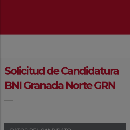
Solicitud de Candidatura
BNI Granada Norte GRN