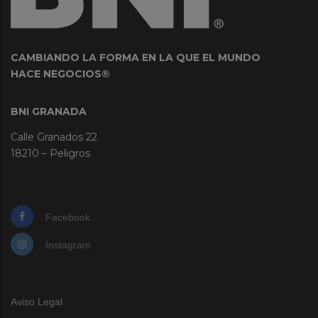
CAMBIANDO LA FORMA EN LA QUE EL MUNDO
HACE NEGOCIOS®
BNI GRANADA
Calle Granados 22
18210 – Peligros
Facebook
Instagram
Aviso Legal