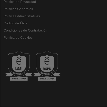
Política de Privacidad
Políticas Generales
Políticas Administrativas
Código de Ética
Condiciones de Contratación
Política de Cookies