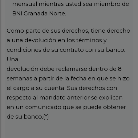
mensual mientras usted sea miembro de
BNI Granada Norte.
Como parte de sus derechos, tiene derecho
a una devolución en los términos y
condiciones de su contrato con su banco.
Una
devolución debe reclamarse dentro de 8
semanas a partir de la fecha en que se hizo
el cargo a su cuenta. Sus derechos con
respecto al mandato anterior se explican
en un comunicado que se puede obtener
de su banco.(*)