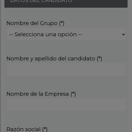
DATOS DEL CANDIDATO
Nombre del Grupo (*)
Nombre y apellido del candidato (*)
Nombre de la Empresa (*)
Razón social (*)