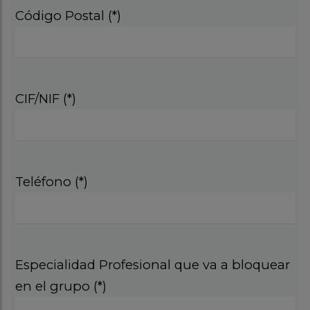
Código Postal (*)
CIF/NIF (*)
Teléfono (*)
Especialidad Profesional que va a bloquear
en el grupo (*)