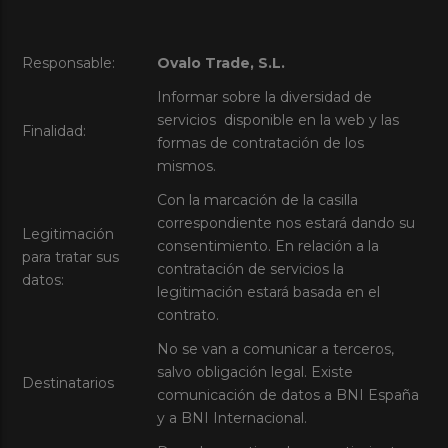
Responsable:
Ovalo Trade, S.L.
Informar sobre la diversidad de
servicios disponible en la web y las
Finalidad:
formas de contratación de los
mismos.
Con la marcación de la casilla
correspondiente nos estará dando su
Legitimación
consentimiento. En relación a la
para tratar sus
contratación de servicios la
datos:
legitimación estará basada en el
contrato.
No se van a comunicar a terceros,
salvo obligación legal. Existe
Destinatarios
comunicación de datos a BNI España
y a BNI Internacional.