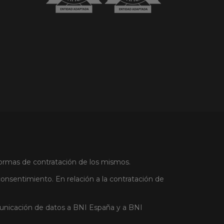
 formas de contratación de los mismos.
onsentimiento. En relación a la contratación de
omunicación de datos a BNI España y a BNI