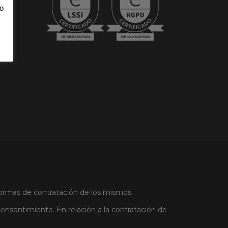
o
 formas de contratación de los mismos.
onsentimiento. En relación a la contratación de